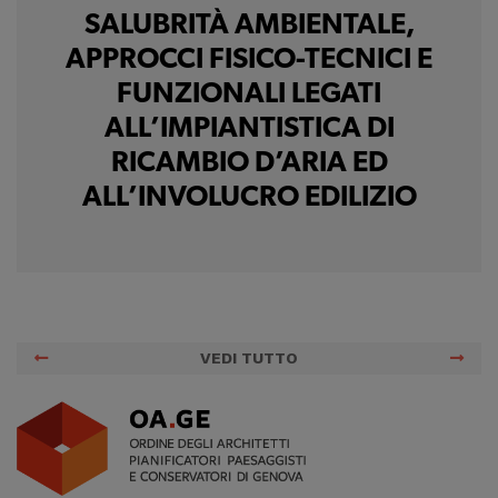
SALUBRITÀ AMBIENTALE,
APPROCCI FISICO-TECNICI E
FUNZIONALI LEGATI
ALL’IMPIANTISTICA DI
RICAMBIO D’ARIA ED
ALL’INVOLUCRO EDILIZIO
VEDI TUTTO