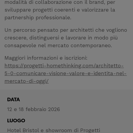
modalità di collaborazione con il brand, per
sviluppare progetti coerenti e valorizzare la
partnership professionale.
Un percorso pensato per architetti che vogliono
crescere, distinguersi e lavorare in modo più
consapevole nel mercato contemporaneo.
Maggiori informazioni e iscrizioni:
https://progetti-homethinking.com/architetto-
5-0-comunicare-visione-valore-e-identita-nel-
mercato-di-oggi/
DATA
12 e 18 febbraio 2026
LUOGO
Hotel Bristol e showroom di Progetti