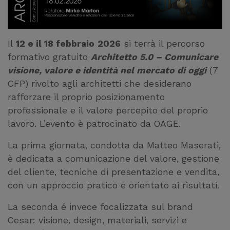
Il
12 e il 18 febbraio
2026
si terrà il percorso
formativo gratuito
Architetto 5.0 – Comunicare
visione, valore e identità nel mercato di oggi
(7
CFP) rivolto agli architetti che desiderano
rafforzare il proprio posizionamento
professionale e il valore percepito del proprio
lavoro. L’evento è patrocinato da OAGE.
La prima giornata, condotta da Matteo Maserati,
è dedicata a comunicazione del valore, gestione
del cliente, tecniche di presentazione e vendita,
con un approccio pratico e orientato ai risultati.
La seconda é invece focalizzata sul brand
Cesar: visione, design, materiali, servizi e