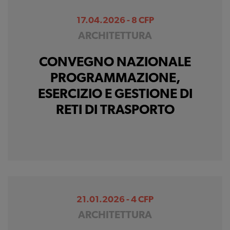
17.04.2026 - 8 CFP
ARCHITETTURA
CONVEGNO NAZIONALE
PROGRAMMAZIONE,
ESERCIZIO E GESTIONE DI
RETI DI TRASPORTO
21.01.2026 - 4 CFP
ARCHITETTURA