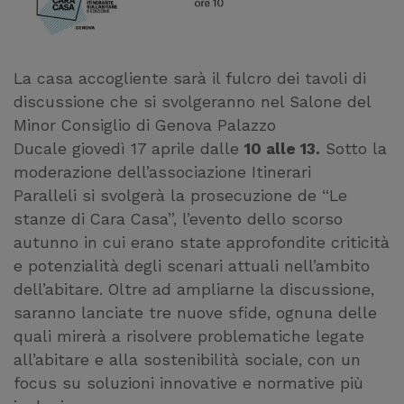
La casa accogliente sarà il fulcro dei tavoli di
discussione che si svolgeranno nel Salone del
Minor Consiglio di Genova Palazzo
Ducale giovedì 17 aprile dalle
10 alle 13.
Sotto la
moderazione dell’associazione Itinerari
Paralleli si svolgerà la prosecuzione de “Le
stanze di Cara Casa”, l’evento dello scorso
autunno in cui erano state approfondite criticità
e potenzialità degli scenari attuali nell’ambito
dell’abitare. Oltre ad ampliarne la discussione,
saranno lanciate tre nuove sfide, ognuna delle
quali mirerà a risolvere problematiche legate
all’abitare e alla sostenibilità sociale, con un
focus su soluzioni innovative e normative più