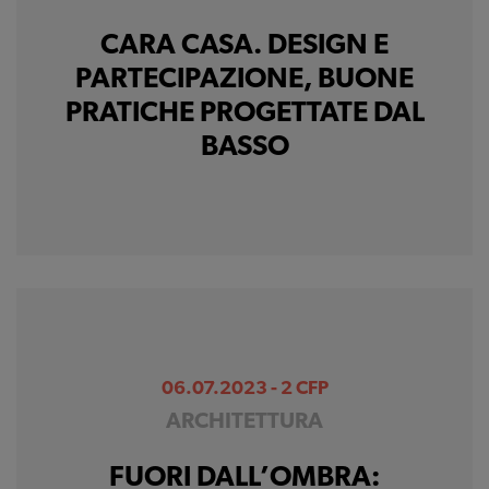
CARA CASA. DESIGN E
PARTECIPAZIONE, BUONE
PRATICHE PROGETTATE DAL
BASSO
06.07.2023 - 2 CFP
ARCHITETTURA
FUORI DALL’OMBRA: