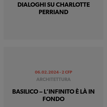
DIALOGHI SU CHARLOTTE
PERRIAND
06.02.2024 - 2 CFP
ARCHITETTURA
BASILICO – L’INFINITO È LÀ IN
FONDO