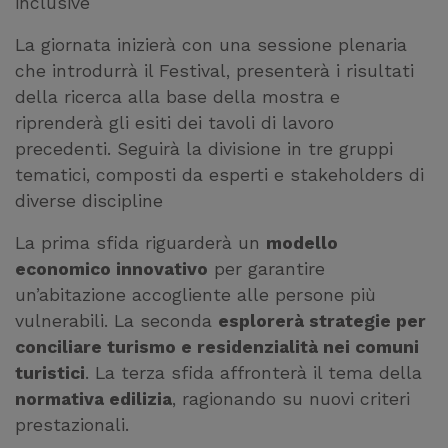
inclusive
La giornata inizierà con una sessione plenaria
che introdurrà il Festival, presenterà i risultati
della ricerca alla base della mostra e
riprenderà gli esiti dei tavoli di lavoro
precedenti. Seguirà la divisione in tre gruppi
tematici, composti da esperti e stakeholders di
diverse discipline
La prima sfida riguarderà un
modello
economico innovativo
per garantire
un’abitazione accogliente alle persone più
vulnerabili. La seconda
esplorerà strategie per
conciliare turismo e residenzialità nei comuni
turistici
. La terza sfida affronterà il tema della
normativa edilizia
, ragionando su nuovi criteri
prestazionali.