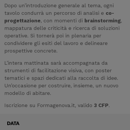
Dopo un’introduzione generale al tema, ogni
tavolo condurrà un percorso di analisi e
co-
progettazione
, con momenti di
brainstorming
,
mappatura delle criticità e ricerca di soluzioni
operative. Si tornerà poi in plenaria per
condividere gli esiti del lavoro e delineare
prospettive concrete.
L’intera mattinata sarà accompagnata da
strumenti di facilitazione visiva, con poster
tematici e spazi dedicati alla raccolta di idee.
Un’occasione per costruire, insieme, un nuovo
modello di abitare.
Iscrizione su Formagenova.it, valido
3 CFP
.
DATA