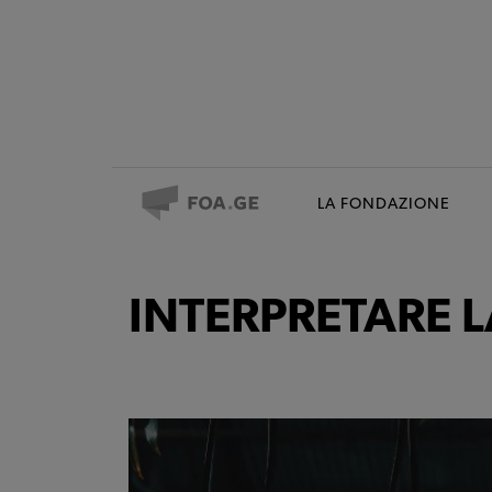
LA FONDAZIONE
INTERPRETARE L