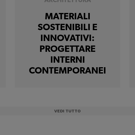
ARCHITETTURA
MATERIALI
SOSTENIBILI E
INNOVATIVI:
PROGETTARE
INTERNI
CONTEMPORANEI
VEDI TUTTO