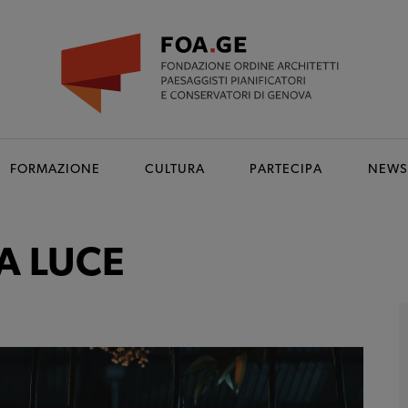
FORMAZIONE
CULTURA
PARTECIPA
NEWS
A LUCE