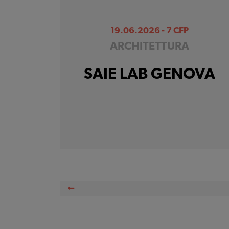
19.06.2026 - 7 CFP
ARCHITETTURA
SAIE LAB GENOVA