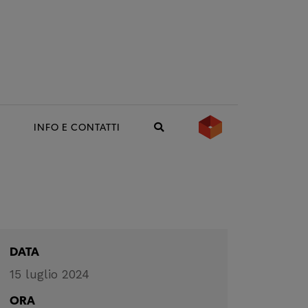
INFO E CONTATTI
DATA
15 luglio 2024
ORA