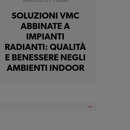
ARCHITETTURA
SOLUZIONI VMC
ABBINATE A
IMPIANTI
RADIANTI: QUALITÀ
E BENESSERE NEGLI
AMBIENTI INDOOR