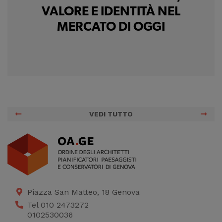
VALORE E IDENTITÀ NEL
MERCATO DI OGGI
VEDI TUTTO
Piazza San Matteo, 18 Genova
Tel 010 2473272
0102530036