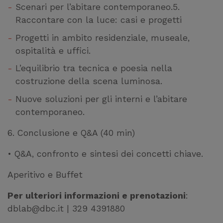
Scenari per l’abitare contemporaneo.5.
Raccontare con la luce: casi e progetti
Progetti in ambito residenziale, museale,
ospitalità e uffici.
L’equilibrio tra tecnica e poesia nella
costruzione della scena luminosa.
Nuove soluzioni per gli interni e l’abitare
contemporaneo.
6. Conclusione e Q&A (40 min)
• Q&A, confronto e sintesi dei concetti chiave.
Aperitivo e Buffet
Per ulteriori informazioni e prenotazioni
:
dblab@dbc.it | 329 4391880