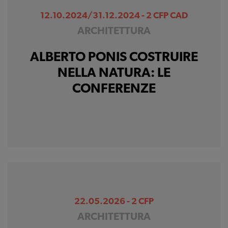
12.10.2024/31.12.2024 - 2 CFP CAD
ARCHITETTURA
ALBERTO PONIS COSTRUIRE
NELLA NATURA: LE
CONFERENZE
22.05.2026 - 2 CFP
ARCHITETTURA