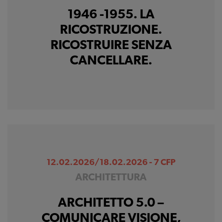
1946 -1955. LA
RICOSTRUZIONE.
RICOSTRUIRE SENZA
CANCELLARE.
12.02.2026/18.02.2026 - 7 CFP
ARCHITETTURA
ARCHITETTO 5.0 –
COMUNICARE VISIONE,