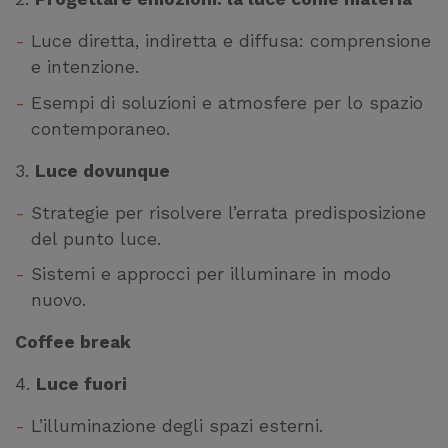
Luce diretta, indiretta e diffusa: comprensione
e intenzione.
Esempi di soluzioni e atmosfere per lo spazio
contemporaneo.
3.
Luce dovunque
Strategie per risolvere l’errata predisposizione
del punto luce.
Sistemi e approcci per illuminare in modo
nuovo.
Coffee break
4.
Luce fuori
L’illuminazione degli spazi esterni.