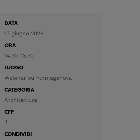
DATA
17 giugno 2026
ORA
14:30-18:30
LUOGO
Webinar su Formagenova
CATEGORIA
Architettura
CFP
4
CONDIVIDI