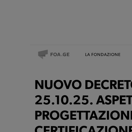
LA FONDAZIONE
NUOVO DECRETO
25.10.25. ASPET
PROGETTAZIONE
CERTIFICAZION