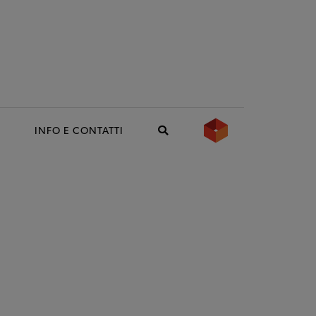
INFO E CONTATTI