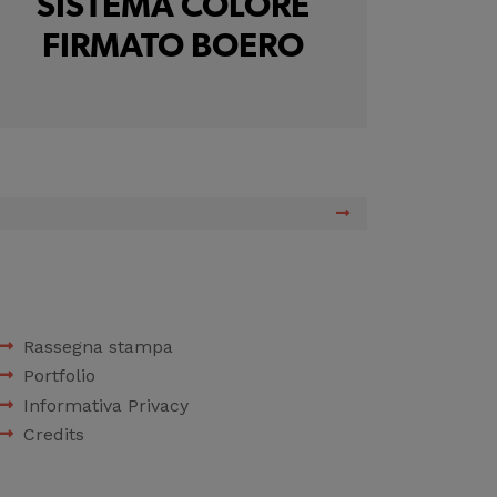
SISTEMA COLORE
FIRMATO BOERO
Rassegna stampa
Portfolio
Informativa Privacy
Credits