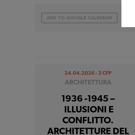
ADD TO GOOGLE CALENDAR
24.04.2026 - 2 CFP
ARCHITETTURA
1936 -1945 –
ILLUSIONI E
CONFLITTO.
ARCHITETTURE DEL