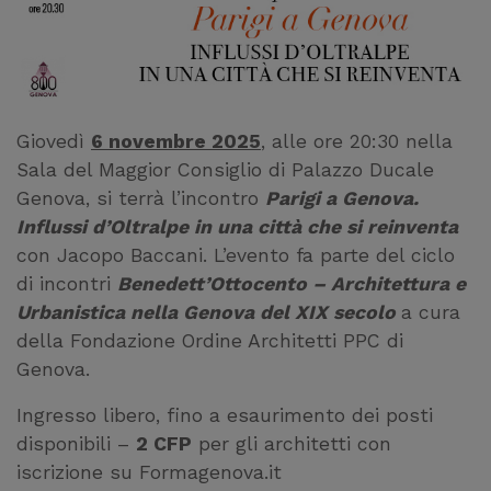
Giovedì
6 novembre 2025
, alle ore 20:30 nella
Sala del Maggior Consiglio di Palazzo Ducale
Genova, si terrà l’incontro
Parigi a Genova.
Influssi d’Oltralpe in una città che si reinventa
con Jacopo Baccani. L’evento fa parte del ciclo
di incontri
Benedett’Ottocento – Architettura e
Urbanistica nella Genova del XIX secolo
a cura
della Fondazione Ordine Architetti PPC di
Genova.
Ingresso libero, fino a esaurimento dei posti
disponibili –
2 CFP
per gli architetti con
iscrizione su Formagenova.it