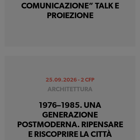
COMUNICAZIONE” TALK E
PROIEZIONE
25.09.2026 - 2 CFP
ARCHITETTURA
1976–1985. UNA
GENERAZIONE
POSTMODERNA. RIPENSARE
E RISCOPRIRE LA CITTÀ