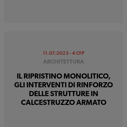
11.07.2023 - 4 CFP
ARCHITETTURA
IL RIPRISTINO MONOLITICO,
GLI INTERVENTI DI RINFORZO
DELLE STRUTTURE IN
CALCESTRUZZO ARMATO