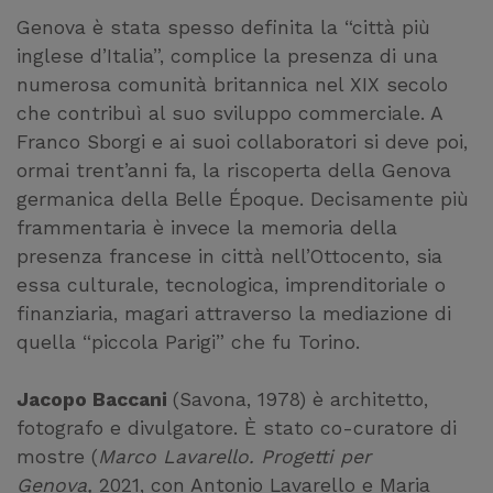
Genova è stata spesso definita la “città più
inglese d’Italia”, complice la presenza di una
numerosa comunità britannica nel XIX secolo
che contribuì al suo sviluppo commerciale. A
Franco Sborgi e ai suoi collaboratori si deve poi,
ormai trent’anni fa, la riscoperta della Genova
germanica della Belle Époque. Decisamente più
frammentaria è invece la memoria della
presenza francese in città nell’Ottocento, sia
essa culturale, tecnologica, imprenditoriale o
finanziaria, magari attraverso la mediazione di
quella “piccola Parigi” che fu Torino.
Jacopo Baccani
(Savona, 1978) è architetto,
fotografo e divulgatore. È stato co-curatore di
mostre (
Marco Lavarello. Progetti per
Genova,
2021, con Antonio Lavarello e Maria