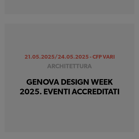
21.05.2025/24.05.2025 - CFP VARI
ARCHITETTURA
GENOVA DESIGN WEEK
2025. EVENTI ACCREDITATI