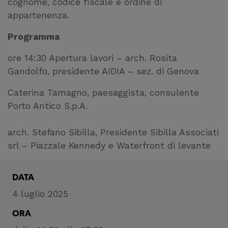
cognome, codice fiscale e ordine di
appartenenza.
Programma
ore 14:30 Apertura lavori – arch. Rosita
Gandolfo, presidente AIDIA – sez. di Genova
Caterina Tamagno, paesaggista, consulente
Porto Antico S.p.A.
arch. Stefano Sibilla, Presidente Sibilla Associati
srl – Piazzale Kennedy e Waterfront di levante
DATA
4 luglio 2025
ORA