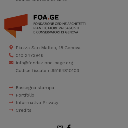
Piazza San Matteo, 18 Genova
010 2473946
info@fondazione-oage.org
Codice fiscale n.95164810103
Rassegna stampa
Portfolio
Informativa Privacy
Credits