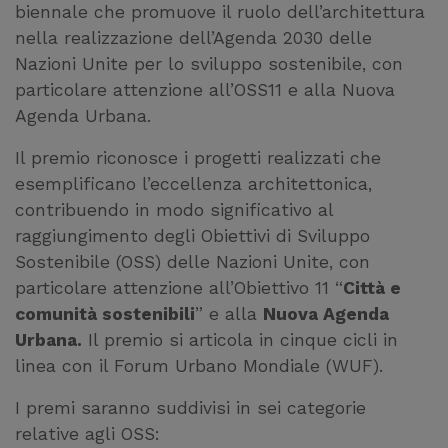
biennale che promuove il ruolo dell’architettura
nella realizzazione dell’Agenda 2030 delle
Nazioni Unite per lo sviluppo sostenibile, con
particolare attenzione all’OSS11 e alla Nuova
Agenda Urbana.
Il premio riconosce i progetti realizzati che
esemplificano l’eccellenza architettonica,
contribuendo in modo significativo al
raggiungimento degli Obiettivi di Sviluppo
Sostenibile (OSS) delle Nazioni Unite, con
particolare attenzione all’Obiettivo 11 “
Città e
comunità sostenibili
” e alla
Nuova Agenda
Urbana.
Il premio si articola in cinque cicli in
linea con il Forum Urbano Mondiale (WUF).
I premi saranno suddivisi in sei categorie
relative agli OSS: