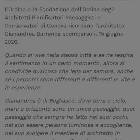
L’Ordine e la Fondazione dell’Ordine degli
Architetti Pianificatori Paesaggisti e
Conservatori di Genova ricordano l’architetto
Gianandrea Barrenca scomparso il 15 giugno
2026.
Quando si vive nella stessa città e se ne respira
il sentimento in un certo momento, allora si
condivide qualcosa che lega per sempre, anche
se i percorsi sono differenti e differenti le vite e
le esperienze.
Gianandrea è di Bogliasco, dove terra e cielo,
mare e orizzonte sono un unico paesaggio, quel
paesaggio che sempre ho letto nei suoi occhi,
nel suo essere persona luminosa e accogliente,
nel suo svolgere il mestiere di architetto in