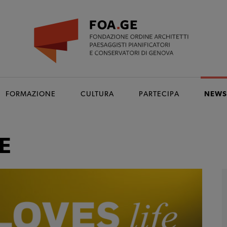
FORMAZIONE
CULTURA
PARTECIPA
NEW
E