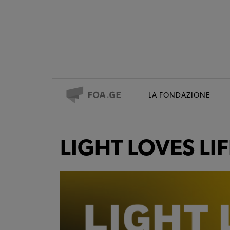
LA FONDAZIONE
LIGHT LOVES LIF