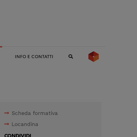
S
INFO E CONTATTI
Scheda formativa
Locandina
CONDIVIDI