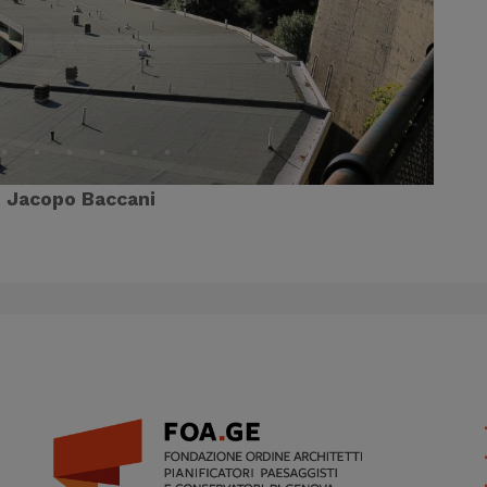
. Jacopo Baccani