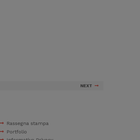
NEXT
Rassegna stampa
Portfolio
Informativa Privacy