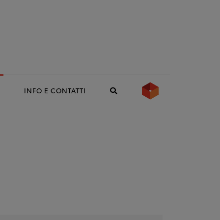
S
INFO E CONTATTI