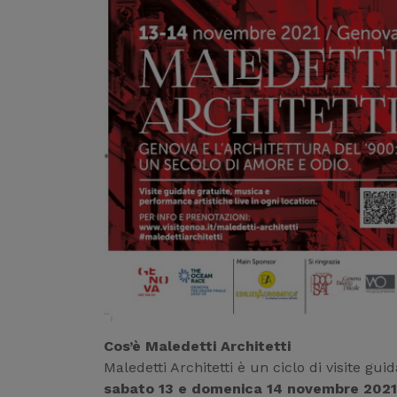
Cos’è Maledetti Architetti
Maledetti Architetti è un ciclo di visite gu
sabato 13 e domenica 14 novembre 2021