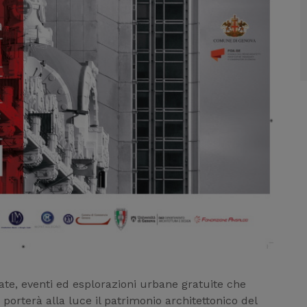
idate, eventi ed esplorazioni urbane gratuite che
porterà alla luce il patrimonio architettonico del