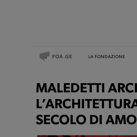
LA FONDAZIONE
MALEDETTI ARCH
L’ARCHITETTURA
SECOLO DI AMO