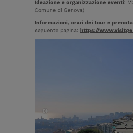
Ideazione e organizzazione eventi
: M
Comune di Genova)
Informazioni, orari dei tour e prenota
seguente pagina:
https://www.visitgen