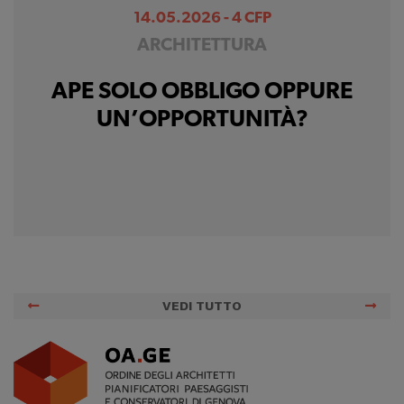
14.05.2026 - 4 CFP
ARCHITETTURA
APE SOLO OBBLIGO OPPURE
UN’OPPORTUNITÀ?
VEDI TUTTO