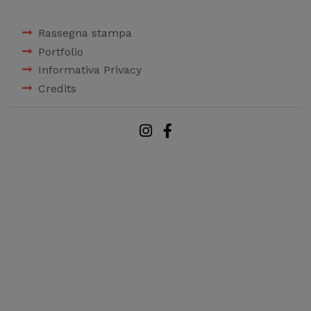
Rassegna stampa
Portfolio
Informativa Privacy
Credits