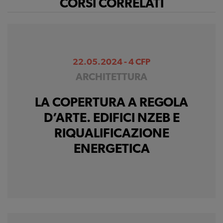
CORSI CORRELATI
22.05.2024 - 4 CFP
ARCHITETTURA
LA COPERTURA A REGOLA
D’ARTE. EDIFICI NZEB E
RIQUALIFICAZIONE
ENERGETICA