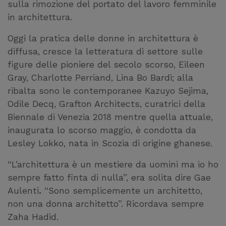
sulla rimozione del portato del lavoro femminile
in architettura.
Oggi la pratica delle donne in architettura è
diffusa, cresce la letteratura di settore sulle
figure delle pioniere del secolo scorso, Eileen
Gray, Charlotte Perriand, Lina Bo Bardi; alla
ribalta sono le contemporanee Kazuyo Sejima,
Odile Decq, Grafton Architects, curatrici della
Biennale di Venezia 2018 mentre quella attuale,
inaugurata lo scorso maggio, è condotta da
Lesley Lokko, nata in Scozia di origine ghanese.
“L’architettura è un mestiere da uomini ma io ho
sempre fatto finta di nulla”, era solita dire Gae
Aulenti
.
“Sono semplicemente un architetto,
non una donna architetto”. Ricordava sempre
Zaha Hadid.