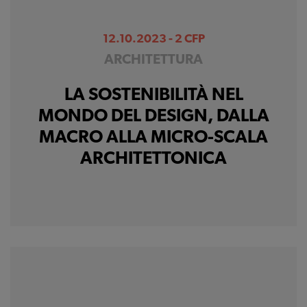
12.10.2023 - 2 CFP
ARCHITETTURA
LA SOSTENIBILITÀ NEL
MONDO DEL DESIGN, DALLA
MACRO ALLA MICRO-SCALA
ARCHITETTONICA