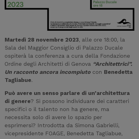
Martedì 28 novembre 2023
, alle ore 18:00, la
Sala del Maggior Consiglio di Palazzo Ducale
ospiterà la conferenza a cura della Fondazione
Ordine degli Architetti di Genova
“Architettrici”.
Un racconto ancora incompiuto
con
Benedetta
Tagliabue
.
Può avere un senso parlare di un’architettura
di genere
? Si possono individuare dei caratteri
specifici o il talento non ha genere, ma
necessita solo di avere lo spazio per
esprimersi? Introdotta da Simona Gabrielli,
vicepresidente FOAGE, Benedetta Tagliabue,