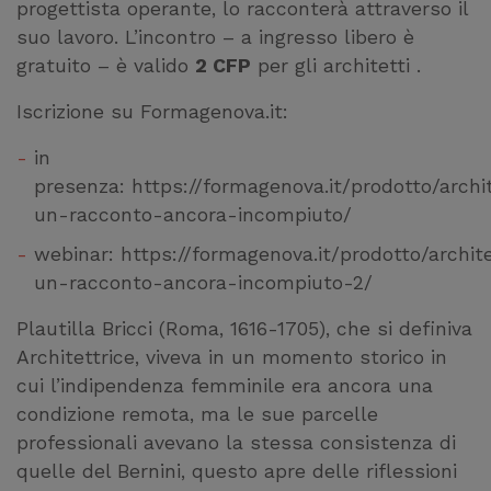
progettista operante, lo racconterà attraverso il
suo lavoro. L’incontro – a ingresso libero è
gratuito – è valido
2 CFP
per gli architetti .
Iscrizione su Formagenova.it:
in
presenza:
https://formagenova.it/prodotto/archit
un-racconto-ancora-incompiuto/
webinar:
https://formagenova.it/prodotto/archite
un-racconto-ancora-incompiuto-2/
Plautilla Bricci (Roma, 1616-1705), che si definiva
Architettrice, viveva in un momento storico in
cui l’indipendenza femminile era ancora una
condizione remota, ma le sue parcelle
professionali avevano la stessa consistenza di
quelle del Bernini, questo apre delle riflessioni